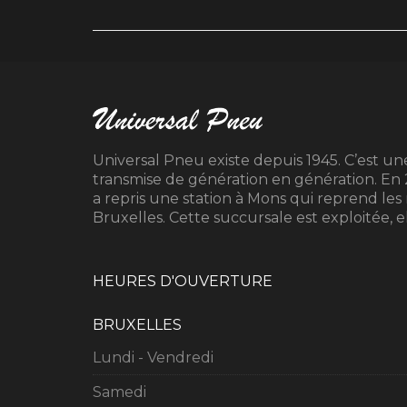
Universal Pneu existe depuis 1945. C’est une
transmise de génération en génération. En
a repris une station à Mons qui reprend les
Bruxelles. Cette succursale est exploitée, ell
HEURES D'OUVERTURE
BRUXELLES
Lundi - Vendredi
Samedi