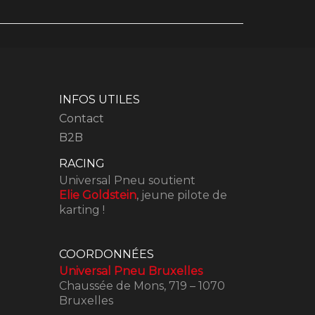
INFOS UTILES
Contact
B2B
RACING
Universal Pneu soutient
Elie Goldstein
, jeune pilote de
karting !
COORDONNÉES
Universal Pneu Bruxelles
Chaussée de Mons, 719 – 1070
Bruxelles